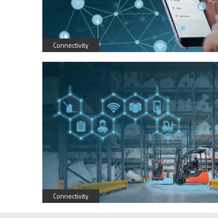
Connectivity
Connectivity