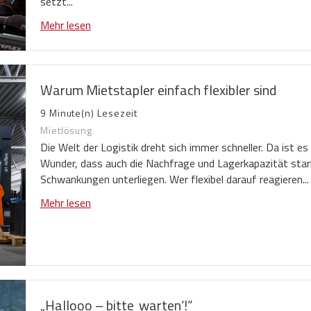
setzt...
Mehr lesen
Warum Mietstapler einfach flexibler sind
9 Minute(n) Lesezeit
Mietlösung
Die Welt der Logistik dreht sich immer schneller. Da ist es 
Wunder, dass auch die Nachfrage und Lagerkapazität sta
Schwankungen unterliegen. Wer flexibel darauf reagieren...
Mehr lesen
„Hallooo – bitte ‚warten‘!“