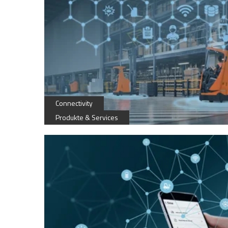
Connectivity
Produkte & Services