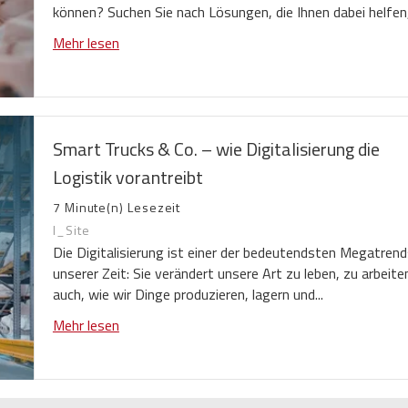
können? Suchen Sie nach Lösungen, die Ihnen dabei helfen,.
Mehr lesen
Smart Trucks & Co. – wie Digitalisierung die
Logistik vorantreibt
7 Minute(n) Lesezeit
I_Site
Die Digitalisierung ist einer der bedeutendsten Megatren
unserer Zeit: Sie verändert unsere Art zu leben, zu arbeite
auch, wie wir Dinge produzieren, lagern und...
Mehr lesen