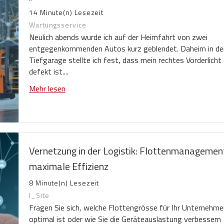
14 Minute(n) Lesezeit
Wartungsservice
Neulich abends wurde ich auf der Heimfahrt von zwei
entgegenkommenden Autos kurz geblendet. Daheim in de
Tiefgarage stellte ich fest, dass mein rechtes Vorderlicht
defekt ist....
Mehr lesen
Vernetzung in der Logistik: Flottenmanagemen
maximale Effizienz
8 Minute(n) Lesezeit
I_Site
Fragen Sie sich, welche Flottengrösse für Ihr Unternehme
optimal ist oder wie Sie die Geräteauslastung verbessern