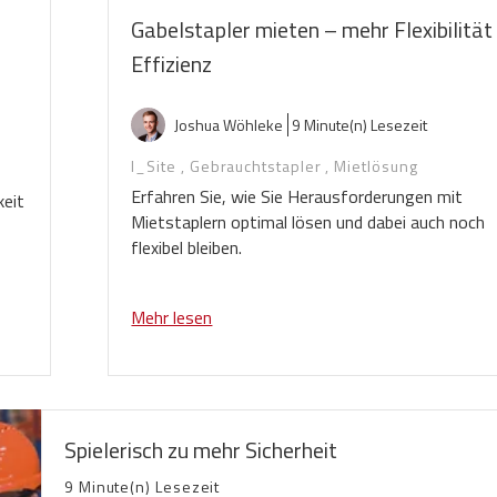
Gabelstapler mieten – mehr Flexibilität
Effizienz
Joshua Wöhleke
9 Minute(n) Lesezeit
I_Site
,
Gebrauchtstapler
,
Mietlösung
Erfahren Sie, wie Sie Herausforderungen mit
keit
Mietstaplern optimal lösen und dabei auch noch
flexibel bleiben.
Mehr lesen
Spielerisch zu mehr Sicherheit
9 Minute(n) Lesezeit