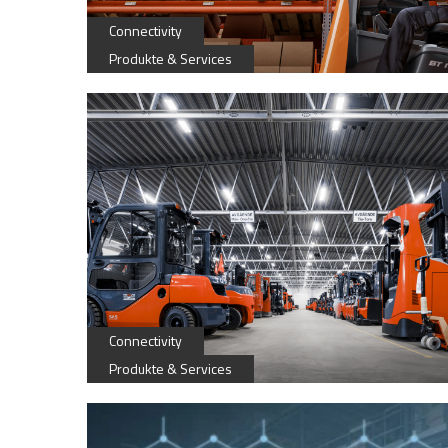
Connectivity
Produkte & Services
Connectivity
Produkte & Services