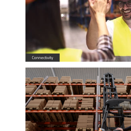
Connectivity