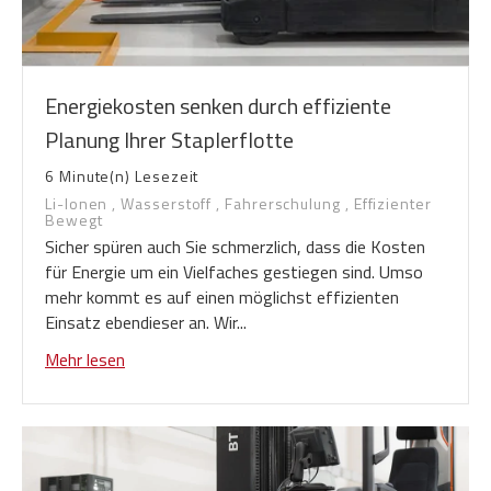
Energiekosten senken durch effiziente
Planung Ihrer Staplerflotte
6 Minute(n) Lesezeit
Li-Ionen
,
Wasserstoff
,
Fahrerschulung
,
Effizienter
Bewegt
Sicher spüren auch Sie schmerzlich, dass die Kosten
für Energie um ein Vielfaches gestiegen sind. Umso
mehr kommt es auf einen möglichst effizienten
Einsatz ebendieser an. Wir...
Mehr lesen