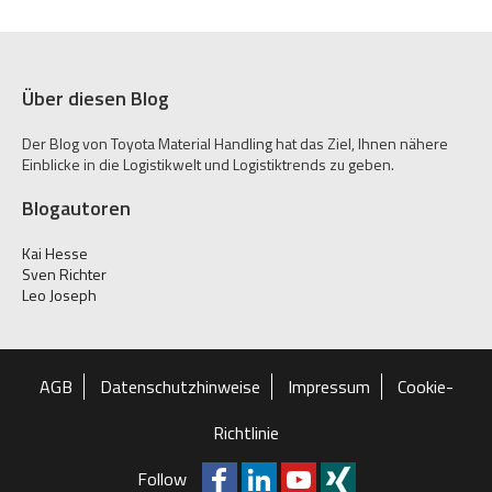
Über diesen Blog
Der Blog von Toyota Material Handling hat das Ziel, Ihnen nähere
Einblicke in die Logistikwelt und Logistiktrends zu geben.
Blogautoren
Kai Hesse
Sven Richter
Leo Joseph
AGB
Datenschutzhinweise
Impressum
Cookie-
Richtlinie
Follow