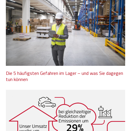
Die 5 häufigsten Gefahren im Lager – und was Sie dagegen
tun können