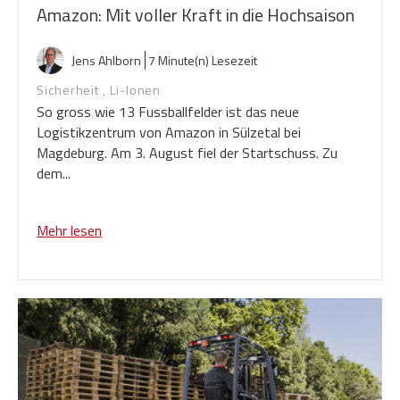
Amazon: Mit voller Kraft in die Hochsaison
Jens Ahlborn
7 Minute(n) Lesezeit
Sicherheit
,
Li-Ionen
So gross wie 13 Fussballfelder ist das neue
Logistikzentrum von Amazon in Sülzetal bei
Magdeburg. Am 3. August fiel der Startschuss. Zu
dem...
Mehr lesen