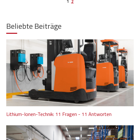
1
2
Beliebte Beiträge
Lithium-Ionen-Technik: 11 Fragen - 11 Antworten