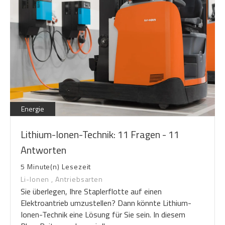
Energie
Lithium-Ionen-Technik: 11 Fragen - 11
Antworten
5 Minute(n) Lesezeit
Li-Ionen
,
Antriebsarten
Sie überlegen, Ihre Staplerflotte auf einen
Elektroantrieb umzustellen? Dann könnte Lithium-
Ionen-Technik eine Lösung für Sie sein. In diesem