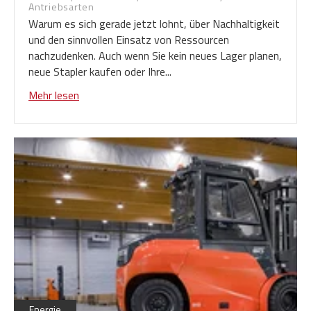
Antriebsarten
Warum es sich gerade jetzt lohnt, über Nachhaltigkeit
und den sinnvollen Einsatz von Ressourcen
nachzudenken. Auch wenn Sie kein neues Lager planen,
neue Stapler kaufen oder Ihre...
Mehr lesen
Energie