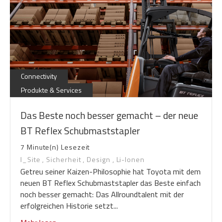
Connectivity
Produkte & Services
Das Beste noch besser gemacht – der neue
BT Reflex Schubmaststapler
7 Minute(n) Lesezeit
I_Site
,
Sicherheit
,
Design
,
Li-Ionen
Getreu seiner Kaizen-Philosophie hat Toyota mit dem
neuen BT Reflex Schubmaststapler das Beste einfach
noch besser gemacht: Das Allroundtalent mit der
erfolgreichen Historie setzt...