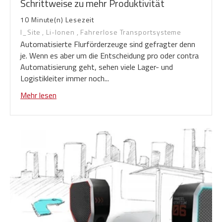
Schrittweise zu mehr Produktivität
10 Minute(n) Lesezeit
I_Site
,
Li-Ionen
,
Fahrerlose Transportsysteme
Automatisierte Flurförderzeuge sind gefragter denn
je. Wenn es aber um die Entscheidung pro oder contra
Automatisierung geht, sehen viele Lager- und
Logistikleiter immer noch...
Mehr lesen