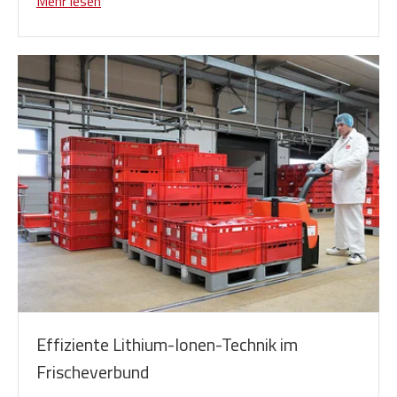
Mehr lesen
Effiziente Lithium-Ionen-Technik im
Frischeverbund