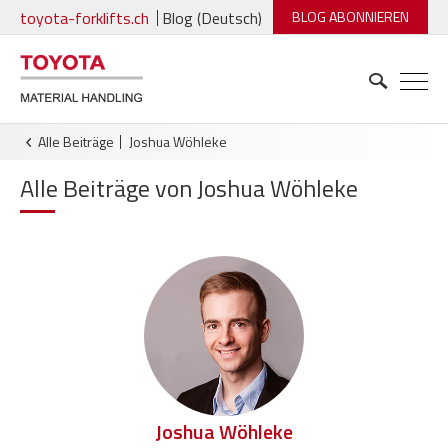
toyota-forklifts.ch
Blog (Deutsch)
BLOG ABONNIEREN
Alle Beiträge
Joshua Wöhleke
Alle Beiträge von Joshua Wöhleke
Joshua Wöhleke