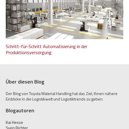
Schritt-für-Schritt Automatisierung in der
Produktionsversorgung
Über diesen Blog
Der Blog von Toyota Material Handling hat das Ziel, Ihnen nähere
Einblicke in die Logistikwelt und Logistiktrends zu geben.
Blogautoren
Kai Hesse
Sven Richter