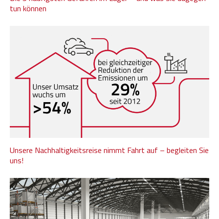
tun können
Unsere Nachhaltigkeitsreise nimmt Fahrt auf – begleiten Sie
uns!