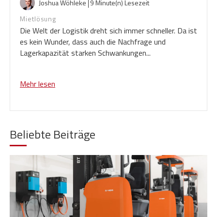
Joshua Wöhleke
9 Minute(n) Lesezeit
Mietlösung
Die Welt der Logistik dreht sich immer schneller. Da ist
es kein Wunder, dass auch die Nachfrage und
Lagerkapazität starken Schwankungen...
Mehr lesen
Beliebte Beiträge