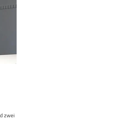
d zwei