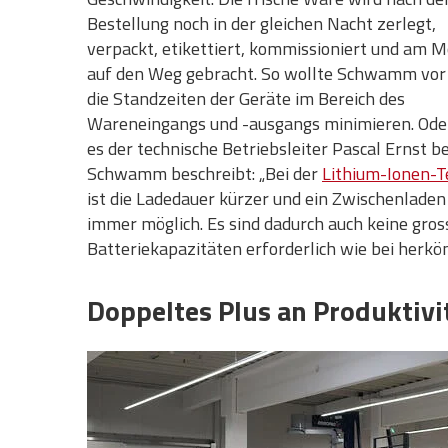
Bestellung noch in der gleichen Nacht zerlegt,
verpackt, etikettiert, kommissioniert und am 
auf den Weg gebracht. So wollte Schwamm vor
die Standzeiten der Geräte im Bereich des
Wareneingangs und -ausgangs minimieren. Ode
es der technische Betriebsleiter Pascal Ernst be
Schwamm beschreibt: „Bei der
Lithium-Ionen-T
ist die Ladedauer kürzer und ein Zwischenladen 
immer möglich. Es sind dadurch auch keine gro
Batteriekapazitäten erforderlich wie bei herkö
Doppeltes Plus an Produktivi