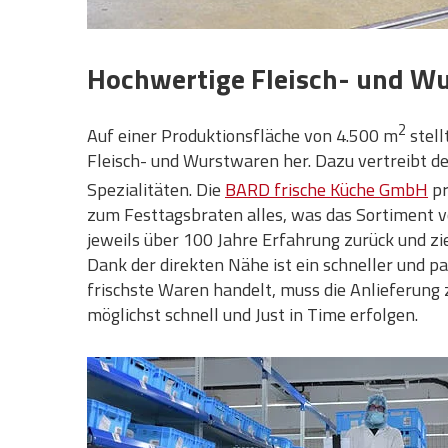
Hochwertige Fleisch- und W
2
Auf einer Produktionsfläche von 4.500 m
stell
Fleisch- und Wurstwaren her. Dazu vertreibt de
Spezialitäten. Die
BARD frische Küche GmbH
pr
zum Festtagsbraten alles, was das Sortiment
jeweils über 100 Jahre Erfahrung zurück und z
Dank der direkten Nähe ist ein schneller und pa
frischste Waren handelt, muss die Anlieferung
möglichst schnell und Just in Time erfolgen.