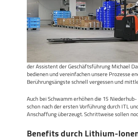
der Assistent der Geschäftsführung Michael Dau
bedienen und vereinfachen unsere Prozesse en
Berührungsängste schnell vergessen und mittler
Auch bei Schwamm erhöhen die 15 Niederhub-
schon nach der ersten Vorführung durch ITL un
Anschaffung überzeugt. Schrittweise sollen no
Benefits durch Lithium-Ione